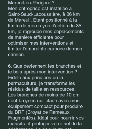
Mareuil-en-Périgord ?
Mon entreprise est installée à
Saint-Saud-Lacoussière, à 36 km
de Mareuil. Étant positionné à la
limite de mon rayon d'action de 35
km, je regroupe mes déplacements
de manière efficiente pour
optimiser mes interventions et
limiter l'empreinte carbone de mon
camion.
6. Que deviennent les branches et
le bois après mon intervention ?
Fidèle aux principes de la
permaculture, je transforme les
résidus de taille en ressources.
Les branches de moins de 10 cm
sont broyées sur place avec mon
équipement compact pour produire
du BRF (Broyat de Rameaux
Fragmentés), idéal pour nourrir vos
massifs et protéger votre sol de la