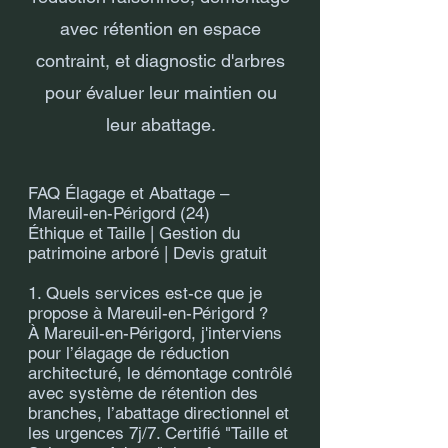
avec rétention en espace
contraint, et diagnostic d'arbres
pour évaluer leur maintien ou
leur abattage.
FAQ Élagage et Abattage –
Mareuil-en-Périgord (24)
Éthique et Taille | Gestion du
patrimoine arboré | Devis gratuit
1. Quels services est-ce que je
propose à Mareuil-en-Périgord ?
À Mareuil-en-Périgord, j'interviens
pour l’élagage de réduction
architecturé, le démontage contrôlé
avec système de rétention des
branches, l’abattage directionnel et
les urgences 7j/7. Certifié "Taille et