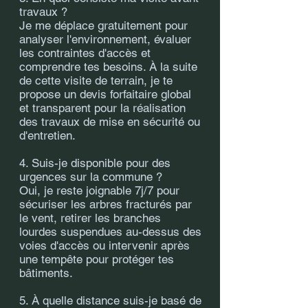
travaux ?
Je me déplace gratuitement pour
analyser l'environnement, évaluer
les contraintes d'accès et
comprendre tes besoins. À la suite
de cette visite de terrain, je te
propose un devis forfaitaire global
et transparent pour la réalisation
des travaux de mise en sécurité ou
d'entretien.
4. Suis-je disponible pour des
urgences sur la commune ?
Oui, je reste joignable 7j/7 pour
sécuriser les arbres fracturés par
le vent, retirer les branches
lourdes suspendues au-dessus des
voies d'accès ou intervenir après
une tempête pour protéger tes
bâtiments.
5. À quelle distance suis-je basé de