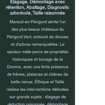
Élagage, Démontage avec
rétention, Abattage, Diagnostic
arboricole, Taille raisonnée
Mareuil-en-Périgord abrite l'un
des plus beaux châteaux du
Périgord Vert, entouré de douves
et d'arbres remarquables. Le
secteur mêle parcs de propriétés
historiques et bocage de la
Dronne, avec une forte présence
de frênes, platanes et chênes de
belle venue. Éthique et Taille
réalise les interventions délicates
sur grands sujets : élagage de
réduction raisonnée, démontage