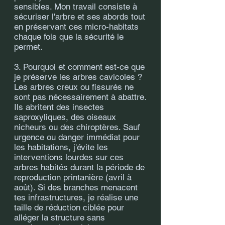
sensibles. Mon travail consiste à
sécuriser l'arbre et ses abords tout
en préservant ces micro-habitats
chaque fois que la sécurité le
permet.
3. Pourquoi et comment est-ce que
je préserve les arbres cavicoles ?
Les arbres creux ou fissurés ne
sont pas nécessairement à abattre.
Ils abritent des insectes
saproxyliques, des oiseaux
nicheurs ou des chiroptères. Sauf
urgence ou danger immédiat pour
les habitations, j'évite les
interventions lourdes sur ces
arbres habités durant la période de
reproduction printanière (avril à
août). Si des branches menacent
tes infrastructures, je réalise une
taille de réduction ciblée pour
alléger la structure sans