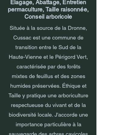
Élagage, Abattage, Entretien
permaculture, Taille raisonnée,
Conseil arboricole
Située à la source de la Dronne,
Cussac est une commune de
transition entre le Sud de la
Haute-Vienne et le Périgord Vert,
caractérisée par des forêts
mixtes de feuillus et des zones
humides préservées. Éthique et
Taille y pratique une arboriculture
respectueuse du vivant et de la
biodiversité locale. J'accorde une
importance particulière à la
sauvegarde des arbres cavicoles