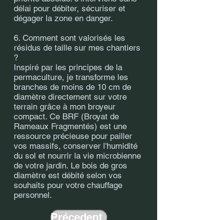
délai pour débiter, sécuriser et
dégager la zone en danger.
6. Comment sont valorisés les
résidus de taille sur mes chantiers
?
Inspiré par les principes de la
permaculture, je transforme les
branches de moins de 10 cm de
diamètre directement sur votre
terrain grâce à mon broyeur
compact. Ce BRF (Broyat de
Rameaux Fragmentés) est une
ressource précieuse pour pailler
vos massifs, conserver l'humidité
du sol et nourrir la vie microbienne
de votre jardin. Le bois de gros
diamètre est débité selon vos
souhaits pour votre chauffage
personnel.
Précedent