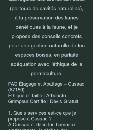
(porteurs de cavités naturelles),
à la préservation des lianes
bénéfiques à la faune, et je
propose des conseils concrets
pour une gestion naturelle de tes
espaces boisés, en parfaite
adéquation avec l'éthique de la
permaculture.
FAQ Élagage et Abattage – Cussac
(87150)
Éthique et Taille | Arboriste
Grimpeur Certifié | Devis Gratuit
1. Quels services est-ce que je
propose à Cussac ?
À Cussac et dans les hameaux