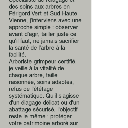
des soins aux arbres en
Périgord Vert et Sud-Haute-
Vienne, j'interviens avec une
approche simple : observer
avant d'agir, tailler juste ce
qu'il faut, ne jamais sacrifier
la santé de l'arbre à la
facilité.
Arboriste-grimpeur certifié,
je veille à la vitalité de
chaque arbre, taille
raisonnée, soins adaptés,
refus de l'ététage
systématique. Qu'il s'agisse
d'un élagage délicat ou d'un
abattage sécurisé, l'objectif
reste le même : protéger
votre patrimoine arboré sur