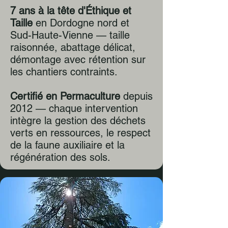
7 ans à la tête d'Éthique et
Taille
en Dordogne nord et
Sud-Haute-Vienne — taille
raisonnée, abattage délicat,
démontage avec rétention sur
les chantiers contraints.
Certifié en Permaculture
depuis
2012 — chaque intervention
intègre la gestion des déchets
verts en ressources, le respect
de la faune auxiliaire et la
régénération des sols.