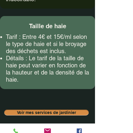
Taille de haie
Tarif : Entre 4€ et 15€/ml selon
le type de haie et si le broyage
des déchets est inclus.
Détails : Le tarif de la taille de
haie peut varier en fonction de
la hauteur et de la densité de la
haie.
Voir mes services de jardinier
Demander un devis d'entretien de jardin