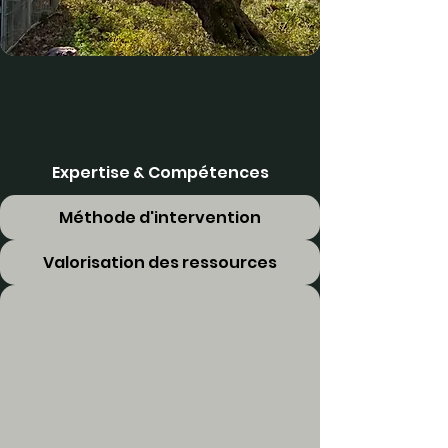
Expertise & Compétences
Méthode d'intervention
Valorisation des ressources