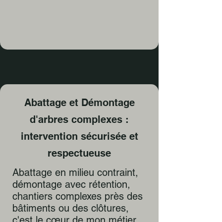
Abattage et Démontage
d'arbres complexes :
intervention sécurisée et
respectueuse
Abattage en milieu contraint,
démontage avec rétention,
chantiers complexes près des
bâtiments ou des clôtures,
c'est le cœur de mon métier