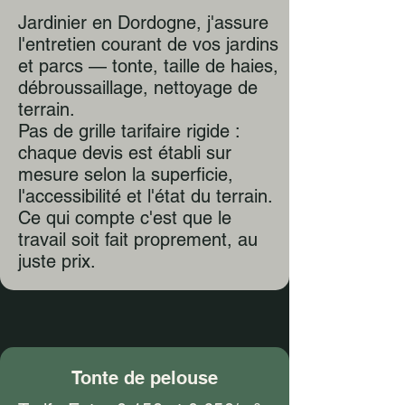
Jardinier en Dordogne, j'assure
l'entretien courant de vos jardins
et parcs — tonte, taille de haies,
débroussaillage, nettoyage de
terrain.
Pas de grille tarifaire rigide :
chaque devis est établi sur
mesure selon la superficie,
l'accessibilité et l'état du terrain.
Ce qui compte c'est que le
travail soit fait proprement, au
juste prix.
Tonte de pelouse