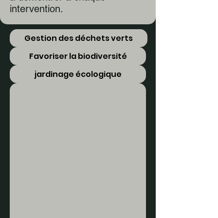
intervention.
Gestion des déchets verts
Favoriser la biodiversité
jardinage écologique