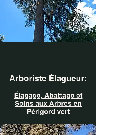
Arboriste Élagueur:
Élagage, Abattage et
Soins aux Arbres en
Périgord vert