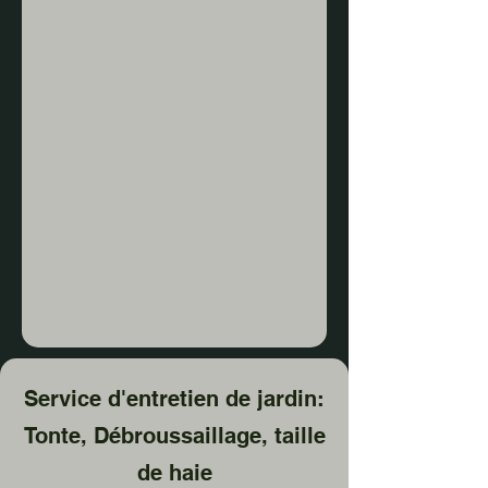
Service d'entretien de jardin:
Tonte, Débroussaillage, taille
de haie