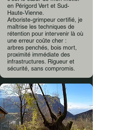
en Périgord Vert et Sud-
Haute-Vienne.
Arboriste-grimpeur certifié, je
maîtrise les techniques de
rétention pour intervenir là où
une erreur coûte cher :
arbres penchés, bois mort,
proximité immédiate des
infrastructures. Rigueur et
sécurité, sans compromis.