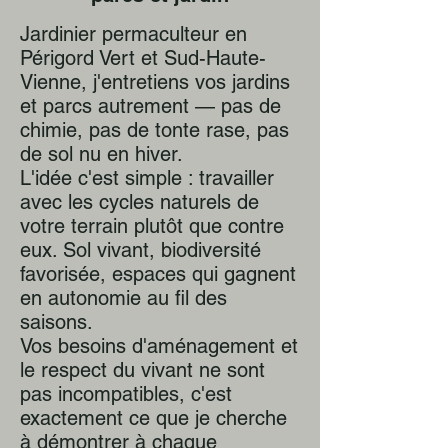
Jardinier permaculteur en
Périgord Vert et Sud-Haute-
Vienne, j'entretiens vos jardins
et parcs autrement — pas de
chimie, pas de tonte rase, pas
de sol nu en hiver.
L'idée c'est simple : travailler
avec les cycles naturels de
votre terrain plutôt que contre
eux. Sol vivant, biodiversité
favorisée, espaces qui gagnent
en autonomie au fil des
saisons.
Vos besoins d'aménagement et
le respect du vivant ne sont
pas incompatibles, c'est
exactement ce que je cherche
à démontrer à chaque