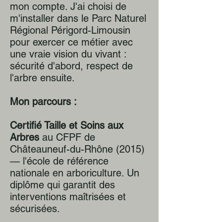
mon compte. J'ai choisi de
m'installer dans le Parc Naturel
Régional Périgord-Limousin
pour exercer ce métier avec
une vraie vision du vivant :
sécurité d'abord, respect de
l'arbre ensuite.
Mon parcours :
Certifié Taille et Soins aux
Arbres
au CFPF de
Châteauneuf-du-Rhône (2015)
— l'école de référence
nationale en arboriculture. Un
diplôme qui garantit des
interventions maîtrisées et
sécurisées.