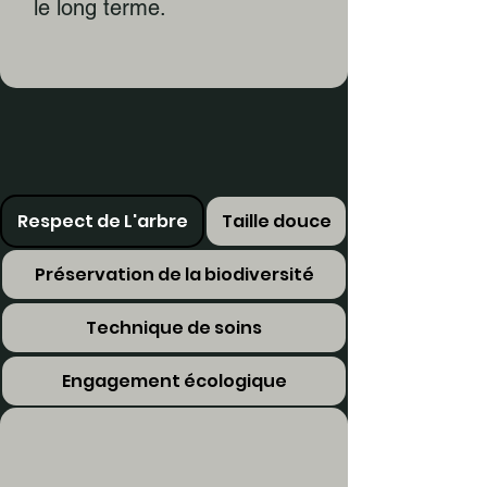
le long terme.
Respect de L'arbre
Taille douce
Préservation de la biodiversité
Technique de soins
Engagement écologique