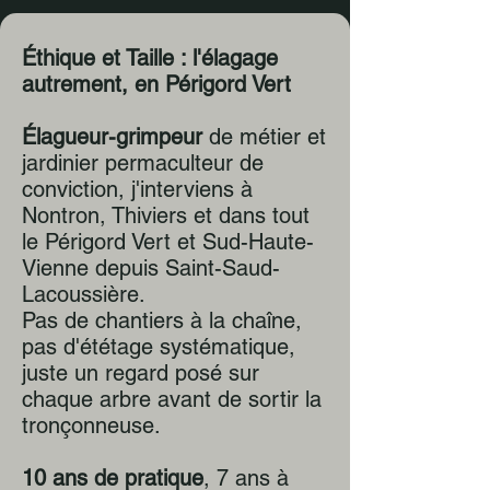
Éthique et Taille : l'élagage
autrement, en Périgord Vert
Élagueur-grimpeur
de métier et
jardinier permaculteur de
conviction, j'interviens à
Nontron, Thiviers et dans tout
le Périgord Vert et Sud-Haute-
Vienne depuis Saint-Saud-
Lacoussière.
Pas de chantiers à la chaîne,
pas d'ététage systématique,
juste un regard posé sur
chaque arbre avant de sortir la
tronçonneuse.
10 ans de pratique
, 7 ans à