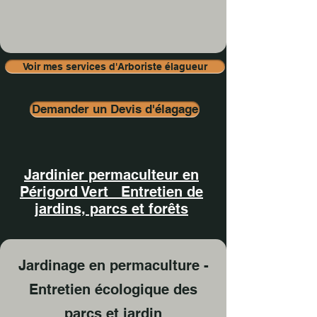
Voir mes services d'Arboriste élagueur
Demander un Devis d'élagage
Jardinier permaculteur en
Périgord Vert Entretien de
jardins, parcs et forêts
Jardinage en permaculture -
Entretien écologique des
parcs et jardin