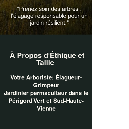
"Prenez soin des arbres :
l'élagage responsable pour un
jardin résilient."
À Propos d'
Éthique et
Taille
Votre
Arboriste
: Élagueur-
Grimpeur
Jardinier permaculteur dans le
Périgord Vert et Sud-Haute-
Vienne